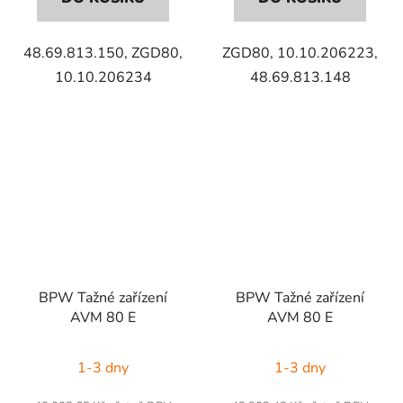
48.69.813.150, ZGD80,
ZGD80, 10.10.206223,
10.10.206234
48.69.813.148
BPW Tažné zařízení
BPW Tažné zařízení
AVM 80 E
AVM 80 E
1-3 dny
1-3 dny