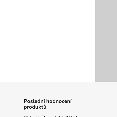
Poslední hodnocení
produktů