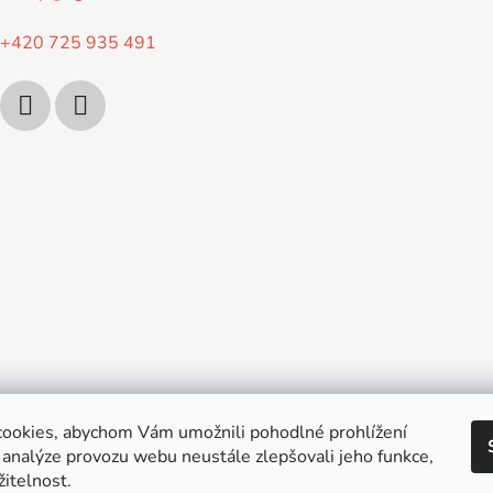
+420 725 935 491
ookies, abychom Vám umožnili pohodlné prohlížení
 analýze provozu webu neustále zlepšovali jeho funkce,
itelnost.