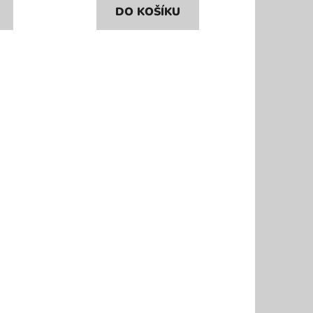
DO KOŠÍKU