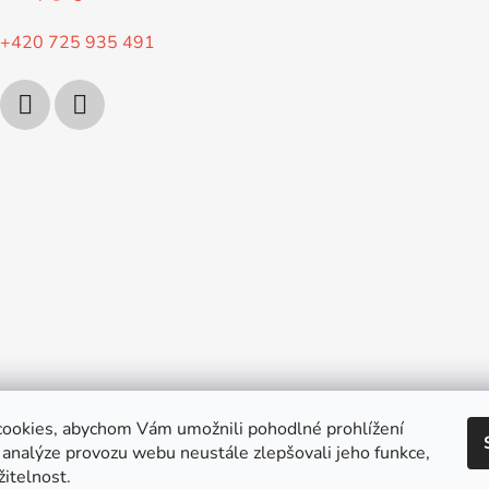
+420 725 935 491
ookies, abychom Vám umožnili pohodlné prohlížení
 analýze provozu webu neustále zlepšovali jeho funkce,
itelnost.