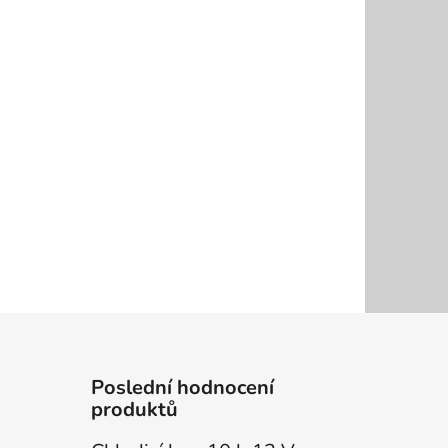
Poslední hodnocení
produktů