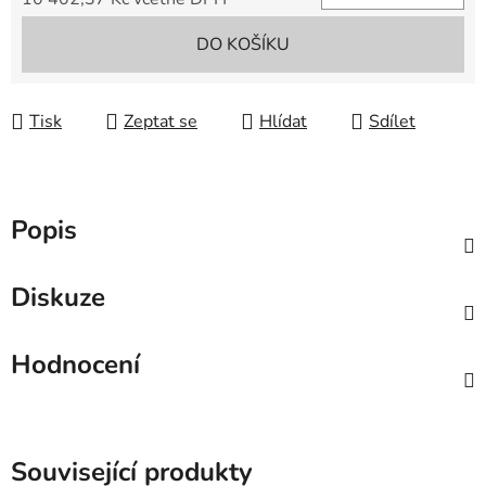
Měrná cena:
DO KOŠÍKU
Tisk
Zeptat se
Hlídat
Sdílet
Popis
Diskuze
Hodnocení
Související produkty