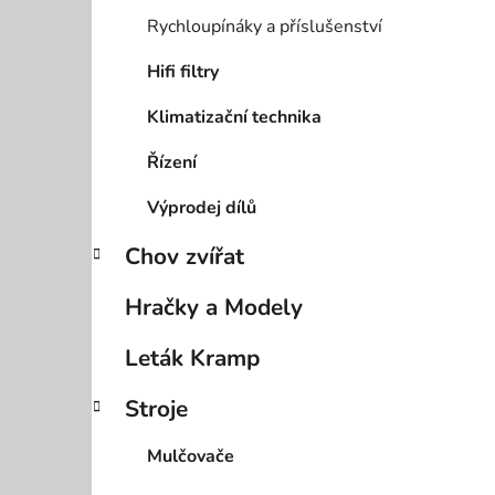
Rychloupínáky a příslušenství
Hifi filtry
Klimatizační technika
Řízení
Výprodej dílů
Chov zvířat
Hračky a Modely
Leták Kramp
Stroje
Mulčovače