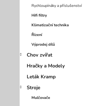
Rychloupínáky a příslušenství
Hifi filtry
Klimatizační technika
Řízení
Výprodej dílů
Chov zvířat
Hračky a Modely
Leták Kramp
Stroje
Mulčovače