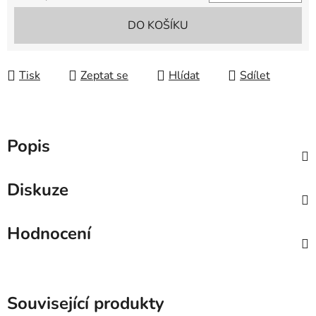
Měrná cena:
DO KOŠÍKU
Tisk
Zeptat se
Hlídat
Sdílet
Popis
Diskuze
Hodnocení
Související produkty