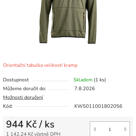
Orientační tabulka velikostí kramp
Dostupnost
Skladem
(1 ks)
Můžeme doručit do:
7.8.2026
Možnosti doručení
Kód:
KW5011001802056
944 Kč
/ ks
1 142,24 Kč včetně DPH