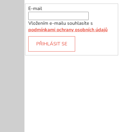
E-mail
Vložením e-mailu souhlasíte s
podmínkami ochrany osobních údajů
PŘIHLÁSIT SE