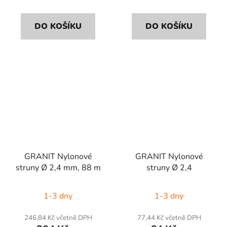
DO KOŠÍKU
DO KOŠÍKU
GRANIT Nylonové
GRANIT Nylonové
struny Ø 2,4 mm, 88 m
struny Ø 2,4
1-3 dny
1-3 dny
246,84 Kč včetně DPH
77,44 Kč včetně DPH