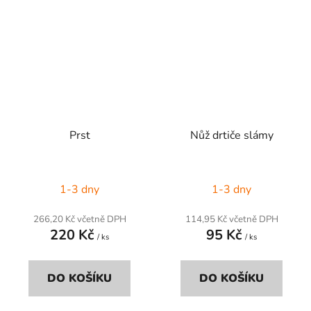
Prst
Nůž drtiče slámy
1-3 dny
1-3 dny
266,20 Kč včetně DPH
114,95 Kč včetně DPH
220 Kč
95 Kč
/ ks
/ ks
DO KOŠÍKU
DO KOŠÍKU