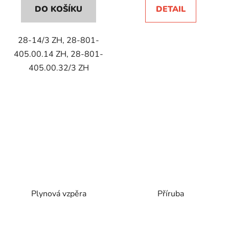
DO KOŠÍKU
DETAIL
28-14/3 ZH, 28-801-
405.00.14 ZH, 28-801-
405.00.32/3 ZH
Plynová vzpěra
Příruba