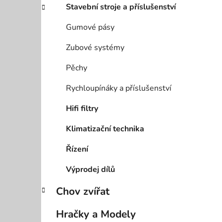
Stavební stroje a příslušenství
Gumové pásy
Zubové systémy
Pěchy
Rychloupínáky a příslušenství
Hifi filtry
Klimatizační technika
Řízení
Výprodej dílů
Chov zvířat
Hračky a Modely