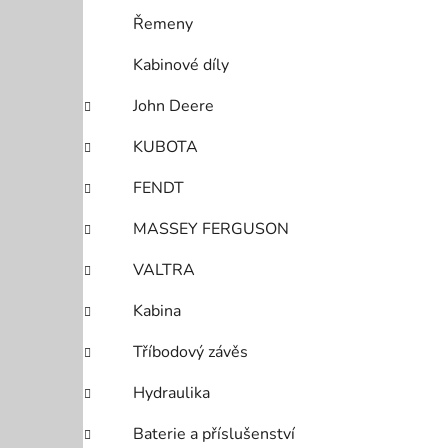
Řemeny
Kabinové díly
John Deere
KUBOTA
FENDT
MASSEY FERGUSON
VALTRA
Kabina
Tříbodový závěs
Hydraulika
Baterie a příslušenství