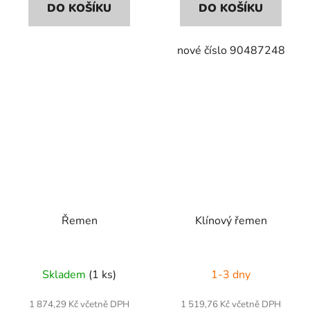
DO KOŠÍKU
DO KOŠÍKU
nové číslo 90487248
Řemen
Klínový řemen
Skladem
(1 ks)
1-3 dny
1 874,29 Kč včetně DPH
1 519,76 Kč včetně DPH