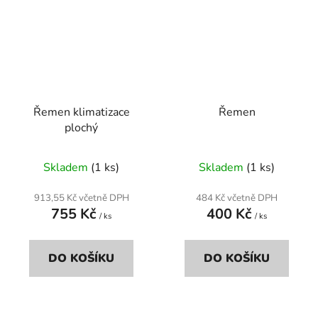
Řemen klimatizace
Řemen
plochý
Skladem
(1 ks)
Skladem
(1 ks)
913,55 Kč včetně DPH
484 Kč včetně DPH
755 Kč
400 Kč
/ ks
/ ks
DO KOŠÍKU
DO KOŠÍKU