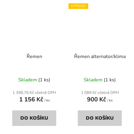
VÝPRODEJ
Řemen
Řemen alternator/klima
Skladem
(1 ks)
Skladem
(1 ks)
1 398,76 Kč včetně DPH
1 089 Kč včetně DPH
1 156 Kč
900 Kč
/ ks
/ ks
DO KOŠÍKU
DO KOŠÍKU