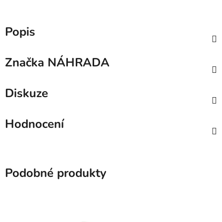
Popis
Značka
NÁHRADA
Diskuze
Hodnocení
Podobné produkty