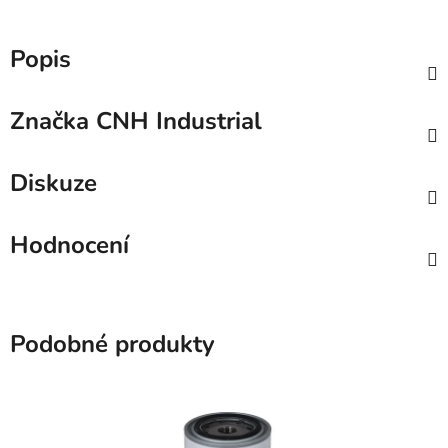
Popis
Značka
CNH Industrial
Diskuze
Hodnocení
Podobné produkty