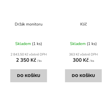
Držák monitoru
Klíč
Skladem
(1 ks)
Skladem
(1 ks)
2 843,50 Kč včetně DPH
363 Kč včetně DPH
2 350 Kč
300 Kč
/ ks
/ ks
DO KOŠÍKU
DO KOŠÍKU