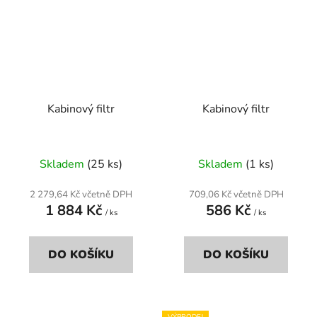
Kabinový filtr
Kabinový filtr
Skladem
(25 ks)
Skladem
(1 ks)
2 279,64 Kč včetně DPH
709,06 Kč včetně DPH
1 884 Kč
586 Kč
/ ks
/ ks
DO KOŠÍKU
DO KOŠÍKU
VÝPRODEJ