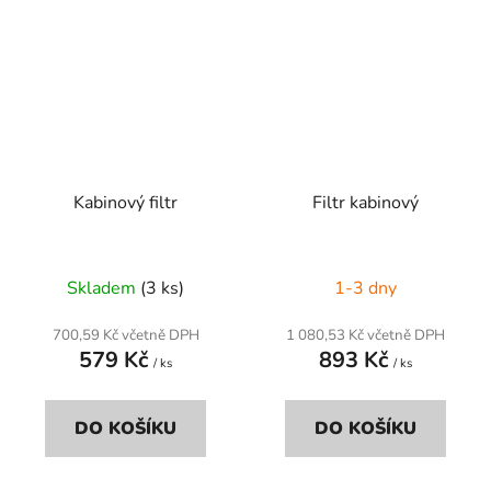
Kabinový filtr
Filtr kabinový
Skladem
(3 ks)
1-3 dny
700,59 Kč včetně DPH
1 080,53 Kč včetně DPH
579 Kč
893 Kč
/ ks
/ ks
DO KOŠÍKU
DO KOŠÍKU