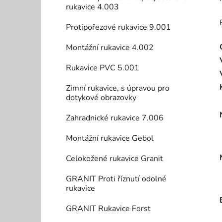
rukavice 4.003
Protipořezové rukavice 9.001
Montážní rukavice 4.002
Rukavice PVC 5.001
Zimní rukavice, s úpravou pro
dotykové obrazovky
Zahradnické rukavice 7.006
Montážní rukavice Gebol
Celokožené rukavice Granit
GRANIT Proti říznutí odolné
rukavice
GRANIT Rukavice Forst