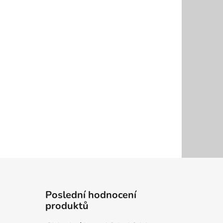
Poslední hodnocení
produktů