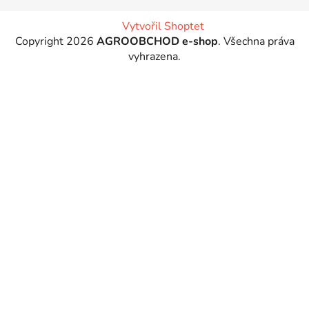
Vytvořil Shoptet
Copyright 2026
AGROOBCHOD e-shop
. Všechna práva
vyhrazena.