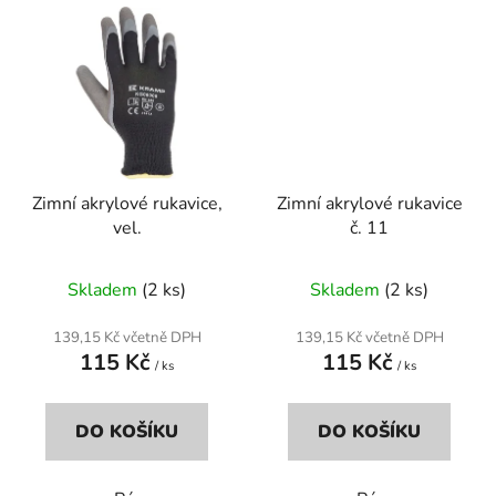
Zimní akrylové rukavice,
Zimní akrylové rukavice
vel.
č. 11
Skladem
(2 ks)
Skladem
(2 ks)
139,15 Kč včetně DPH
139,15 Kč včetně DPH
115 Kč
115 Kč
/ ks
/ ks
DO KOŠÍKU
DO KOŠÍKU