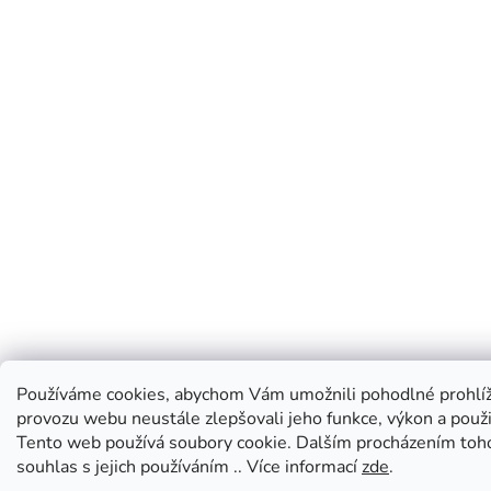
Používáme cookies, abychom Vám umožnili pohodlné prohlíž
provozu webu neustále zlepšovali jeho funkce, výkon a použi
Tento web používá soubory cookie. Dalším procházením toh
souhlas s jejich používáním .. Více informací
zde
.