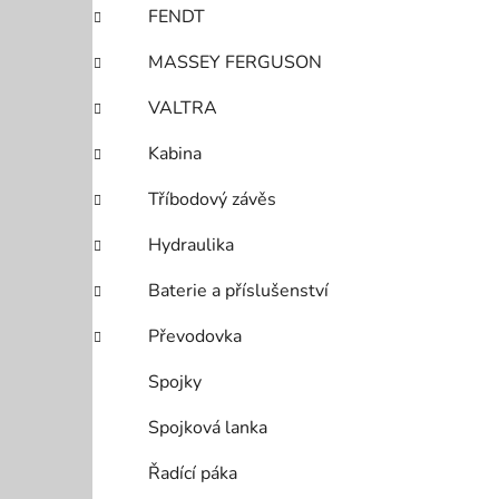
FENDT
MASSEY FERGUSON
VALTRA
Kabina
Tříbodový závěs
Hydraulika
Baterie a příslušenství
Převodovka
Spojky
Spojková lanka
Řadící páka