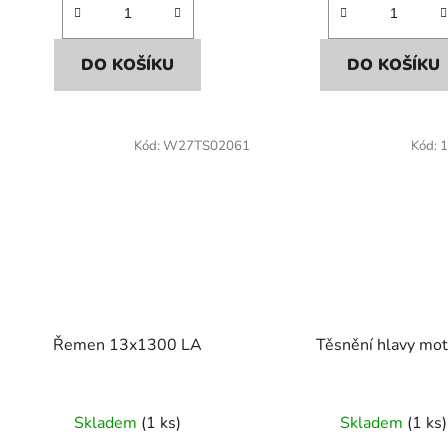
DO KOŠÍKU
DO KOŠÍKU
Kód:
W27TS02061
Kód:
1
Řemen 13x1300 LA
Těsnění hlavy mo
Skladem
(1 ks)
Skladem
(1 ks)