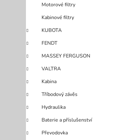
Motorové filtry
Kabinové filtry
KUBOTA
FENDT
MASSEY FERGUSON
VALTRA
Kabina
Tříbodový závěs
Hydraulika
Baterie a příslušenství
Převodovka