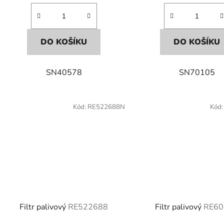
DO KOŠÍKU
DO KOŠÍKU
SN40578
SN70105
Kód:
RE522688N
Kód
Filtr palivový
RE522688
Filtr palivový
RE60