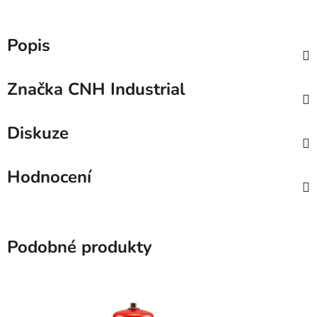
Popis
Značka
CNH Industrial
Diskuze
Hodnocení
Podobné produkty