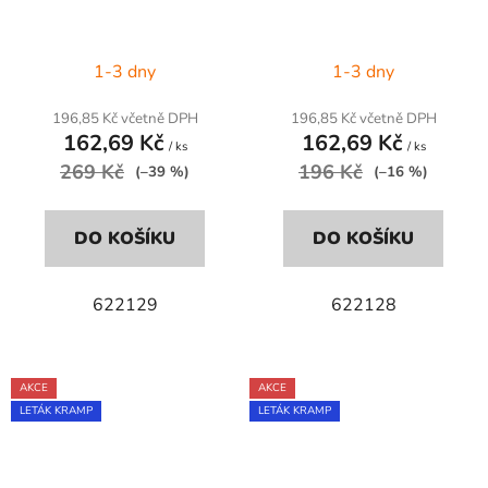
1-3 dny
1-3 dny
196,85 Kč včetně DPH
196,85 Kč včetně DPH
162,69 Kč
162,69 Kč
/ ks
/ ks
269 Kč
196 Kč
(–39 %)
(–16 %)
DO KOŠÍKU
DO KOŠÍKU
622129
622128
AKCE
AKCE
LETÁK KRAMP
LETÁK KRAMP