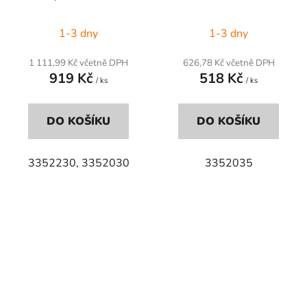
1-3 dny
1-3 dny
1 111,99 Kč včetně DPH
626,78 Kč včetně DPH
919 Kč
518 Kč
/ ks
/ ks
DO KOŠÍKU
DO KOŠÍKU
3352230, 3352030
3352035