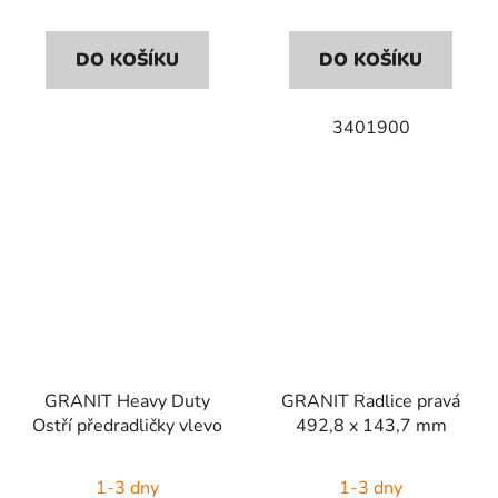
DO KOŠÍKU
DO KOŠÍKU
3401900
GRANIT Heavy Duty
GRANIT Radlice pravá
Ostří předradličky vlevo
492,8 x 143,7 mm
1-3 dny
1-3 dny