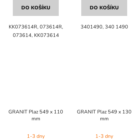
DO KOŠÍKU
DO KOŠÍKU
KK073614R, 073614R,
3401490, 340 1490
073614, KK073614
GRANIT Plaz 549 x 110
GRANIT Plaz 549 x 130
mm
mm
1-3 dny
1-3 dny