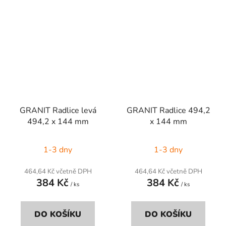
GRANIT Radlice levá
GRANIT Radlice 494,2
494,2 x 144 mm
x 144 mm
1-3 dny
1-3 dny
464,64 Kč včetně DPH
464,64 Kč včetně DPH
384 Kč
384 Kč
/ ks
/ ks
DO KOŠÍKU
DO KOŠÍKU