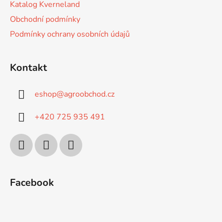
Katalog Kverneland
Obchodní podmínky
Podmínky ochrany osobních údajů
Kontakt
eshop
@
agroobchod.cz
+420 725 935 491
Facebook