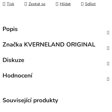
Tisk
Zeptat se
Hlídat
Sdílet
Popis
Značka
KVERNELAND ORIGINAL
Diskuze
Hodnocení
Související produkty