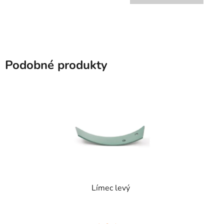
Podobné produkty
Límec levý