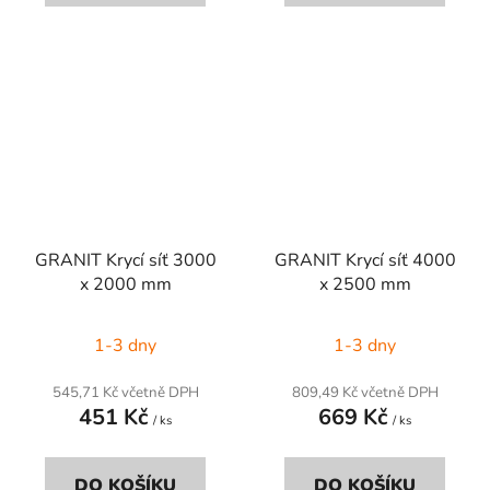
GRANIT Krycí síť 3000
GRANIT Krycí síť 4000
x 2000 mm
x 2500 mm
1-3 dny
1-3 dny
545,71 Kč včetně DPH
809,49 Kč včetně DPH
451 Kč
669 Kč
/ ks
/ ks
DO KOŠÍKU
DO KOŠÍKU