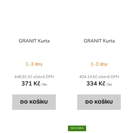
GRANIT Kurta
GRANIT Kurta
1-3 dny
1-3 dny
448,91 Kč včetně DPH
404,14 Kč včetně DPH
371 Kč
334 Kč
/ ks
/ ks
DO KOŠÍKU
DO KOŠÍKU
NOVINKA