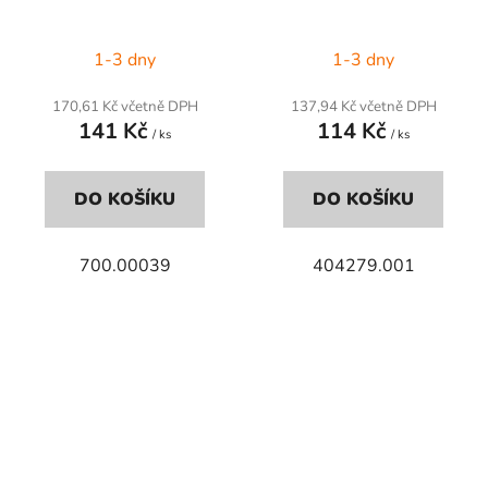
1-3 dny
1-3 dny
170,61 Kč včetně DPH
137,94 Kč včetně DPH
141 Kč
114 Kč
/ ks
/ ks
DO KOŠÍKU
DO KOŠÍKU
700.00039
404279.001