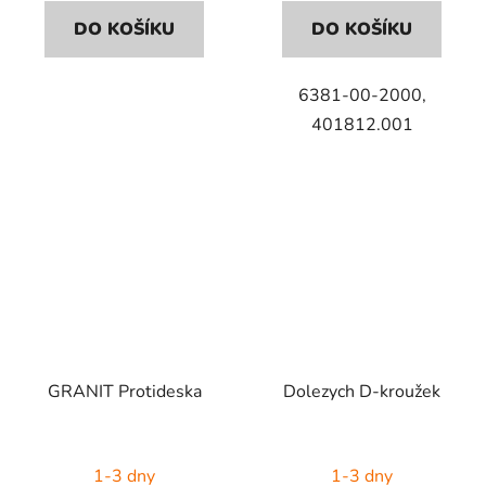
DO KOŠÍKU
DO KOŠÍKU
6381-00-2000,
401812.001
GRANIT Protideska
Dolezych D-kroužek
1-3 dny
1-3 dny