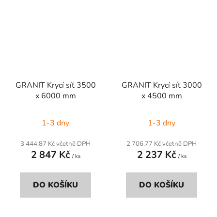
GRANIT Krycí síť 3500
GRANIT Krycí síť 3000
x 6000 mm
x 4500 mm
1-3 dny
1-3 dny
3 444,87 Kč včetně DPH
2 706,77 Kč včetně DPH
2 847 Kč
2 237 Kč
/ ks
/ ks
DO KOŠÍKU
DO KOŠÍKU