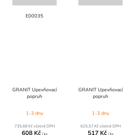
E00035
GRANIT Upevňovací
GRANIT Upevňovací
popruh
popruh
1-3 dny
1-3 dny
735,68 Kč včetně DPH
625,57 Kč včetně DPH
608 Kč
517 Kč
/ ks
/ ks