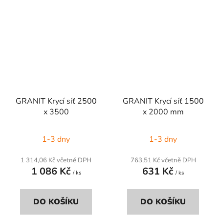
GRANIT Krycí síť 2500
GRANIT Krycí síť 1500
x 3500
x 2000 mm
1-3 dny
1-3 dny
1 314,06 Kč včetně DPH
763,51 Kč včetně DPH
1 086 Kč
631 Kč
/ ks
/ ks
DO KOŠÍKU
DO KOŠÍKU