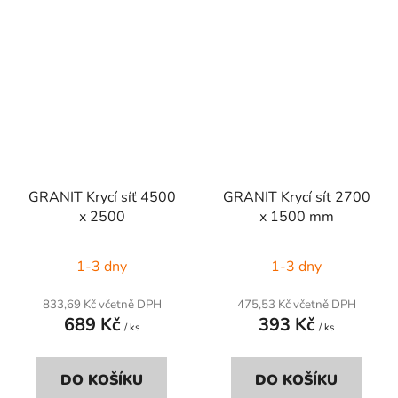
GRANIT Krycí síť 4500
GRANIT Krycí síť 2700
x 2500
x 1500 mm
1-3 dny
1-3 dny
833,69 Kč včetně DPH
475,53 Kč včetně DPH
689 Kč
393 Kč
/ ks
/ ks
DO KOŠÍKU
DO KOŠÍKU