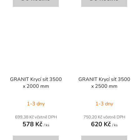
GRANIT Krycí síť 3500
GRANIT Krycí síť 3500
x 2000 mm
x 2500 mm
1-3 dny
1-3 dny
699,38 Kč včetně DPH
750,20 Kč včetně DPH
578 Kč
620 Kč
/ ks
/ ks