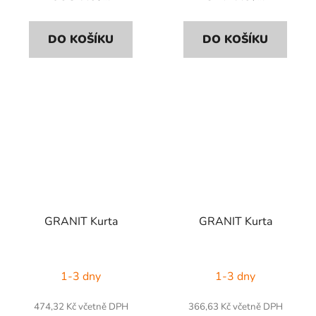
DO KOŠÍKU
DO KOŠÍKU
GRANIT Kurta
GRANIT Kurta
1-3 dny
1-3 dny
474,32 Kč včetně DPH
366,63 Kč včetně DPH