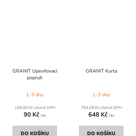
GRANIT Upevňovací
GRANIT Kurta
popruh
1-3 dny
1-3 dny
108,90 Kč včetně DPH
784,08 Kč včetně DPH
90 Kč
648 Kč
/ ks
/ ks
DO KOŠÍKU
DO KOŠÍKU