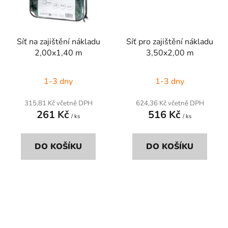
Síť na zajištění nákladu
Síť pro zajištění nákladu
2,00x1,40 m
3,50x2,00 m
1-3 dny
1-3 dny
315,81 Kč včetně DPH
624,36 Kč včetně DPH
261 Kč
516 Kč
/ ks
/ ks
DO KOŠÍKU
DO KOŠÍKU