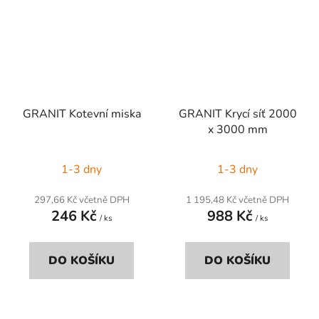
GRANIT Kotevní miska
GRANIT Krycí síť 2000
x 3000 mm
1-3 dny
1-3 dny
297,66 Kč včetně DPH
1 195,48 Kč včetně DPH
246 Kč
988 Kč
/ ks
/ ks
DO KOŠÍKU
DO KOŠÍKU