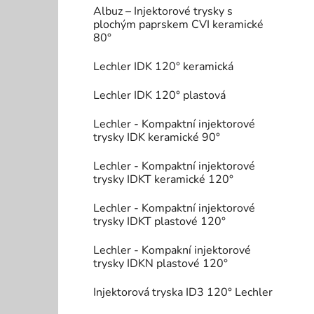
Albuz – Injektorové trysky s
plochým paprskem CVI keramické
80°
Lechler IDK 120° keramická
Lechler IDK 120° plastová
Lechler - Kompaktní injektorové
trysky IDK keramické 90°
Lechler - Kompaktní injektorové
trysky IDKT keramické 120°
Lechler - Kompaktní injektorové
trysky IDKT plastové 120°
Lechler - Kompakní injektorové
trysky IDKN plastové 120°
Injektorová tryska ID3 120° Lechler