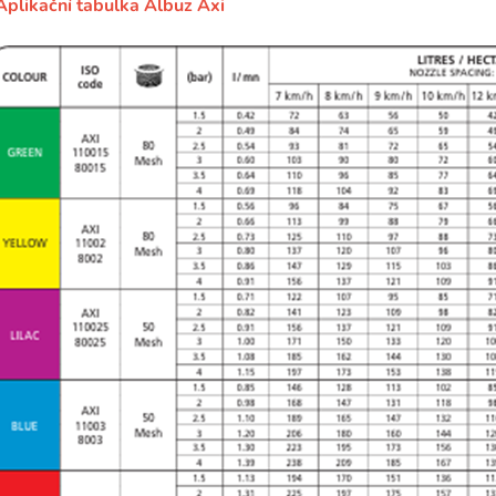
Aplikační tabulka Albuz Axi