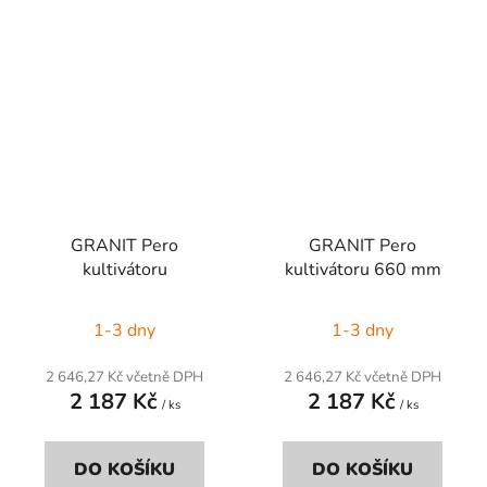
GRANIT Pero
GRANIT Pero
kultivátoru
kultivátoru 660 mm
1-3 dny
1-3 dny
2 646,27 Kč včetně DPH
2 646,27 Kč včetně DPH
2 187 Kč
2 187 Kč
/ ks
/ ks
DO KOŠÍKU
DO KOŠÍKU