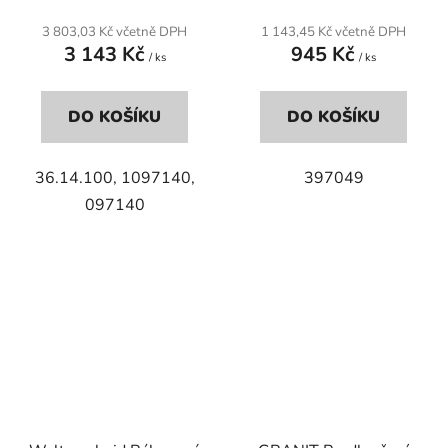
3 803,03 Kč včetně DPH
1 143,45 Kč včetně DPH
3 143 Kč
945 Kč
/ ks
/ ks
DO KOŠÍKU
DO KOŠÍKU
36.14.100, 1097140,
397049
097140