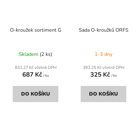
O-kroužek sortiment G
Sada O-kroužků ORFS
Skladem
(2 ks)
1-3 dny
831,27 Kč včetně DPH
393,25 Kč včetně DPH
687 Kč
325 Kč
/ ks
/ ks
DO KOŠÍKU
DO KOŠÍKU