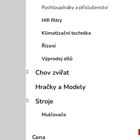
Rychloupínáky a příslušenství
Hifi filtry
Klimatizační technika
Řízení
Výprodej dílů
Chov zvířat
Hračky a Modely
Stroje
Mulčovače
Cena